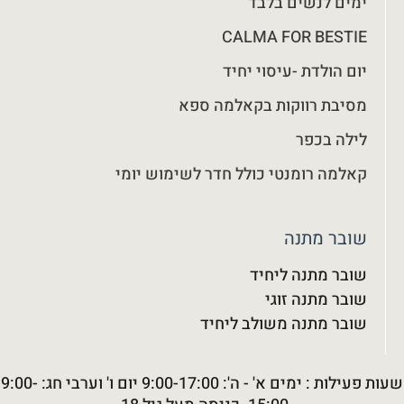
ימים לנשים בלבד
CALMA FOR BESTIE
יום הולדת -עיסוי יחיד
מסיבת רווקות בקאלמה ספא
לילה בכפר
קאלמה רומנטי כולל חדר לשימוש יומי
שובר מתנה
שובר מתנה ליחיד
שובר מתנה זוגי
שובר מתנה משולב ליחיד
שעות פעילות : ימים א' - ה': 9:00-17:00 יום ו' וערבי חג: 9:00-