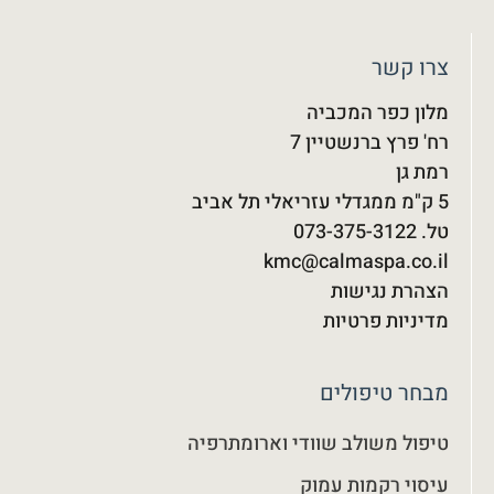
צרו קשר
מלון כפר המכביה
רח' פרץ ברנשטיין 7
רמת גן
5 ק"מ ממגדלי עזריאלי תל אביב
טל. 073-375-3122‬
kmc@calmaspa.co.il
הצהרת נגישות
מדיניות פרטיות
מבחר טיפולים
טיפול משולב שוודי וארומתרפיה
עיסוי רקמות עמוק