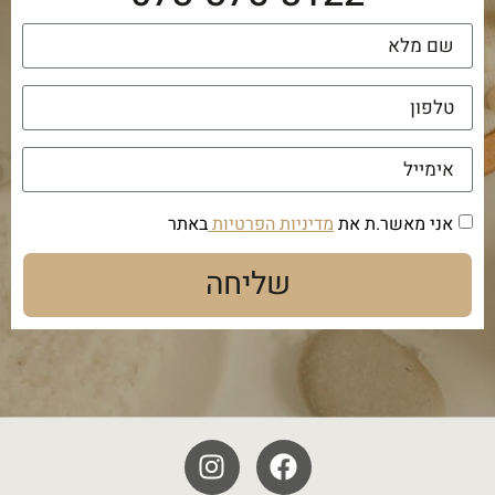
אני מאשר.ת את
מדיניות הפרטיות
באתר
שליחה