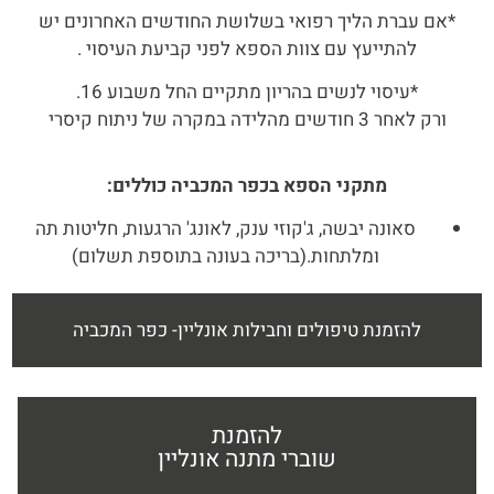
*אם עברת הליך רפואי בשלושת החודשים האחרונים יש
להתייעץ עם צוות הספא לפני קביעת העיסוי .
*עיסוי לנשים בהריון מתקיים החל משבוע 16.
ורק לאחר 3 חודשים מהלידה במקרה של ניתוח קיסרי
מתקני הספא בכפר המכביה כוללים:
סאונה יבשה, ג'קוזי ענק, לאונג' הרגעות, חליטות תה
ומלתחות.(בריכה בעונה בתוספת תשלום)
להזמנת טיפולים וחבילות אונליין- כפר המכביה
להזמנת
שוברי מתנה אונליין