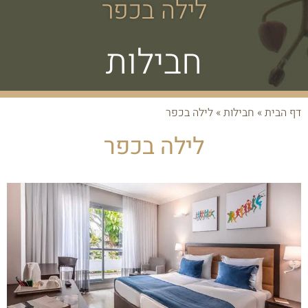
לילה בכפר
חבילות
דף הבית
»
חבילות
»
לילה בכפר
לילה בכפר