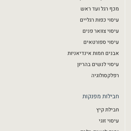
מכף רגל ועד ראש
עיסוי כפות רגליים
עיסוי צוואר פנים
עיסוי ספורטאים
אבנים חמות אינדיאניות
עיסוי לנשים בהריון
רפלקסולוגיה
חבילות מפנקות
חבילת קיץ
עיסוי זוגי