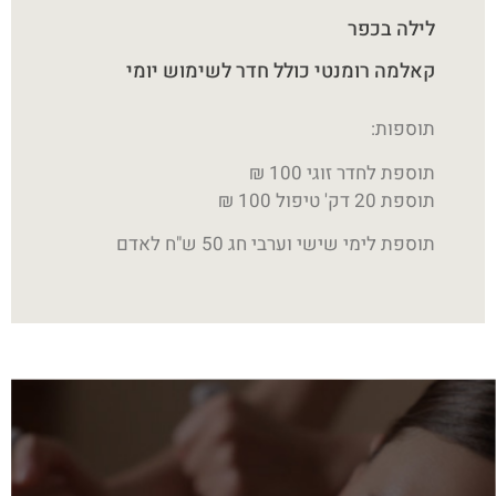
לילה בכפר
קאלמה רומנטי כולל חדר לשימוש יומי
תוספות:
תוספת לחדר זוגי 100 ₪
תוספת 20 דק' טיפול 100 ₪
תוספת לימי שישי וערבי חג 50 ש"ח לאדם