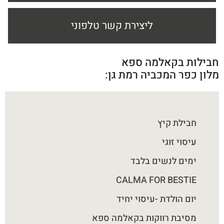
ליצירת קשר טלפוני
חבילות בקאלמה ספא
מלון כפר המכביה רמת גן:
חבילת קיץ
עיסוי זוגי
ימים לנשים בלבד
CALMA FOR BESTIE
יום הולדת -עיסוי יחיד
מסיבת רווקות בקאלמה ספא