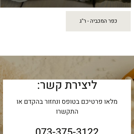
כפר המכביה - ר"ג
ליצירת קשר:
מלאו פרטיכם בטופס ונחזור בהקדם או
התקשרו
073-375-3122