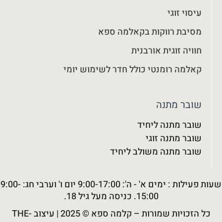
עיסוי זוגי
מסיבת רווקות בקאלמה ספא
חוויה זוגית אורבנית
קאלמה רומנטי כולל חדר לשימוש יומי
שובר מתנה
שובר מתנה ליחיד
שובר מתנה זוגי
שובר מתנה משולב ליחיד
שעות פעילות : ימים א' - ה': 9:00-17:00 יום ו' וערבי חג: 9:00-
15:00. כניסה מעל גיל 18.
כל הזכויות שמורות –
קלמה ספא
© 2025 |
עיצוב THE-