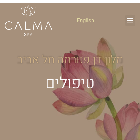
English
מלון דן פנורמה תל אביב
טיפולים