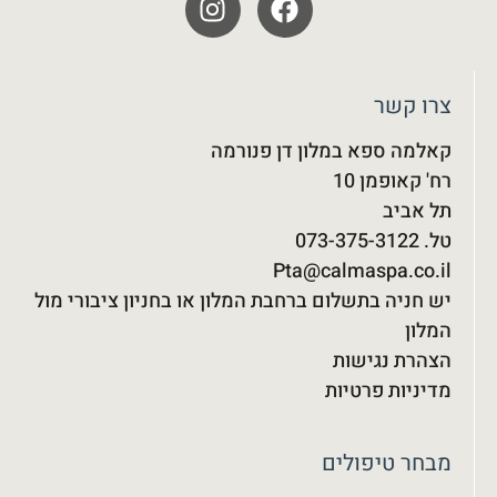
צרו קשר
קאלמה ספא במלון דן פנורמה
רח' קאופמן 10
תל אביב
טל. 073-375-3122‬
Pta@calmaspa.co.il
יש חניה בתשלום ברחבת המלון או בחניון ציבורי מול
המלון
הצהרת נגישות
מדיניות פרטיות
מבחר טיפולים