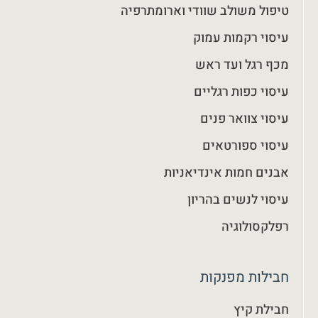
טיפול משולב שוודי וארומתרפיה
עיסוי רקמות עמוק
מכף רגל ועד ראש
עיסוי כפות רגליים
עיסוי צוואר פנים
עיסוי ספורטאים
אבנים חמות אינדיאניות
עיסוי לנשים בהריון
רפלקסולוגיה
חבילות מפנקות
חבילת קיץ