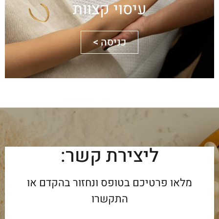
עיסוי קצוות
כניסה >
ליצירת קשר:
מלאו פרטיכם בטופס ונחזור בהקדם או
התקשרו