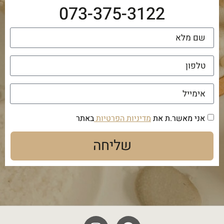
073-375-3122
אני מאשר.ת את
מדיניות הפרטיות
באתר
שליחה