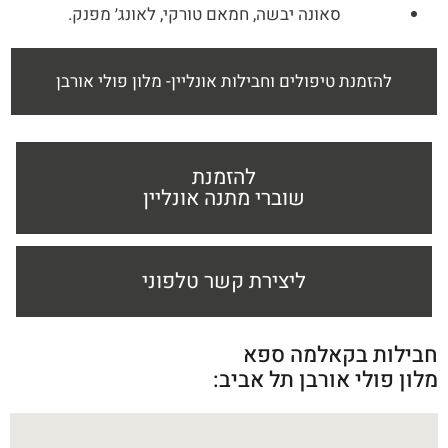
סאונה יבשה, חמאם טורקי, לאונג׳ מפנק.
להזמנת טיפולים וחבילות אונליין- מלון פולי אורבן
להזמנת
שוברי מתנה אונליין
ליצירת קשר טלפוני
חבילות בקאלמה ספא
מלון פולי אורבן תל אביב: