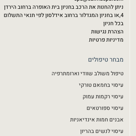
ניתן להחנות את הרכב בחניון בית האופרה ברחוב הירדן
4,או בחניון המגדלור ברחוב אידלסון לפי תנאי התשלום
בכל חניון
הצהרת נגישות
מדיניות פרטיות
מבחר טיפולים
טיפול משולב שוודי וארומתרפיה
עיסוי בחמאם טורקי
עיסוי רקמות עמוק
עיסוי ספורטאים
אבנים חמות אינדיאניות
עיסוי לנשים בהריון