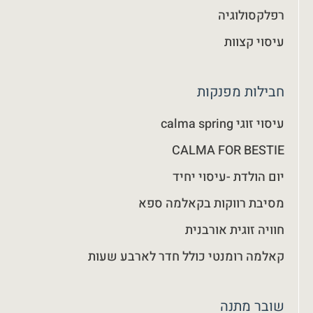
רפלקסולוגיה
עיסוי קצוות
חבילות מפנקות
עיסוי זוגי calma spring
CALMA FOR BESTIE
יום הולדת -עיסוי יחיד
מסיבת רווקות בקאלמה ספא
חוויה זוגית אורבנית
קאלמה רומנטי כולל חדר לארבע שעות
שובר מתנה