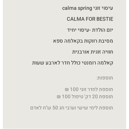
עיסוי זוגי calma spring
CALMA FOR BESTIE
יום הולדת -עיסוי יחיד
מסיבת רווקות בקאלמה ספא
חוויה זוגית אורבנית
קאלמה רומנטי כולל חדר לארבע שעות
תוספות:
תוספת לחדר זוגי 100 ₪
תוספת 20 דק' טיפול 100 ₪
תוספת לימי שישי וערבי חג 50 ש"ח לאדם