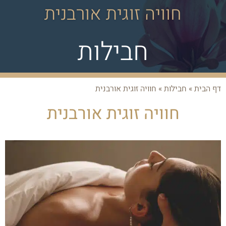
חוויה זוגית אורבנית
חבילות
דף הבית
»
חבילות
»
חוויה זוגית אורבנית
חוויה זוגית אורבנית