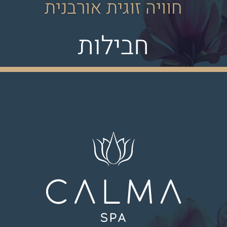
חוויה זוגית אורבנית
חבילות