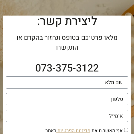
ליצירת קשר:
מלאו פרטיכם בטופס ונחזור בהקדם או
התקשרו
073-375-3122
אני מאשר.ת את
מדיניות הפרטיות
באתר