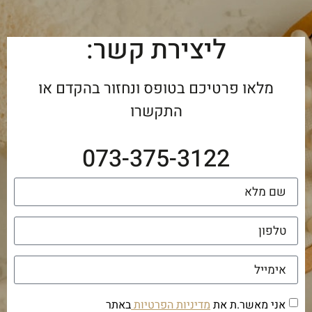
ליצירת קשר:
מלאו פרטיכם בטופס ונחזור בהקדם או
התקשרו
073-375-3122
אני מאשר.ת את
מדיניות הפרטיות
באתר