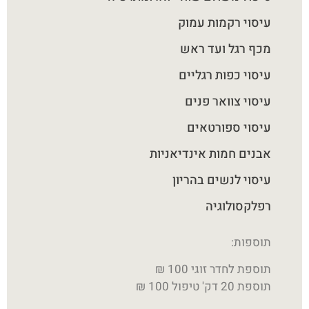
עיסוי רקמות עמוק
מכף רגל ועד ראש
עיסוי כפות רגליים
עיסוי צוואר פנים
עיסוי ספורטאים
אבנים חמות אינדיאניות
עיסוי לנשים בהריון
רפלקסולוגיה
תוספות:
תוספת לחדר זוגי 100 ₪
תוספת 20 דק' טיפול 100 ₪