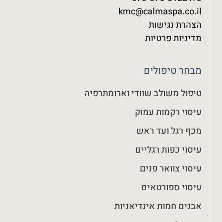
kmc@calmaspa.co.il
הצהרת נגישות
מדיניות פרטיות
מבחר טיפולים
טיפול משולב שוודי וארומתרפיה
עיסוי רקמות עמוק
מכף רגל ועד ראש
עיסוי כפות רגליים
עיסוי צוואר פנים
עיסוי ספורטאים
אבנים חמות אינדיאניות