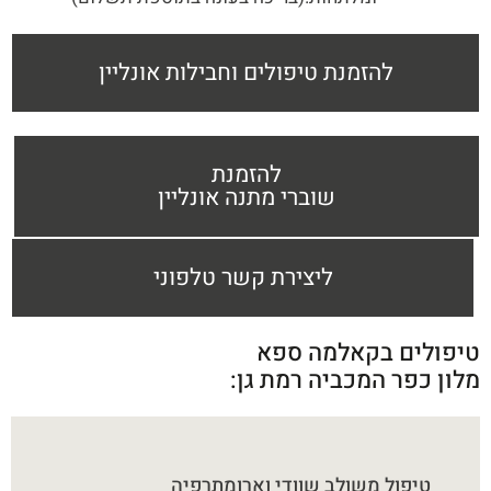
להזמנת טיפולים וחבילות אונליין
להזמנת
שוברי מתנה אונליין
ליצירת קשר טלפוני
טיפולים בקאלמה ספא
מלון כפר המכביה רמת גן:
טיפול משולב שוודי וארומתרפיה