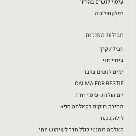
עיסוי לנשים בהריון
רפלקסולוגיה
חבילות מפנקות
חבילת קיץ
עיסוי זוגי
ימים לנשים בלבד
CALMA FOR BESTIE
יום הולדת -עיסוי יחיד
מסיבת רווקות בקאלמה ספא
לילה בכפר
קאלמה רומנטי כולל חדר לשימוש יומי