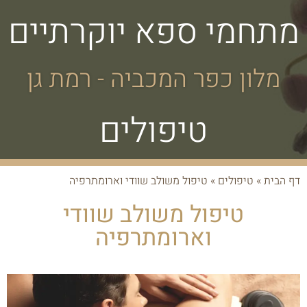
מתחמי ספא יוקרתיים
מלון כפר המכביה - רמת גן
טיפולים
דף הבית
»
טיפולים
»
טיפול משולב שוודי וארומתרפיה
טיפול משולב שוודי
וארומתרפיה