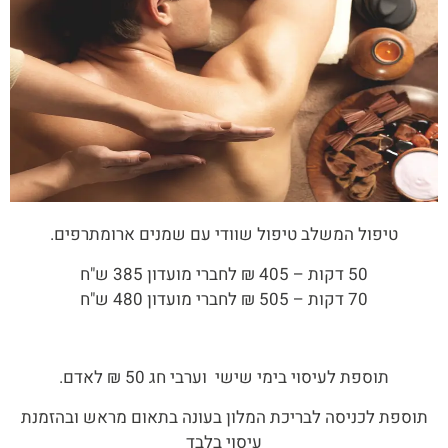
טיפול המשלב טיפול שוודי עם שמנים ארומתרפים.
50 דקות – 405 ₪ לחברי מועדון 385 ש"ח
70 דקות – 505 ₪ לחברי מועדון 480 ש"ח
תוספת לעיסוי בימי שישי וערבי חג 50 ₪ לאדם.
תוספת לכניסה לבריכת המלון בעונה בתאום מראש ובהזמנת
עיסוי בלבד