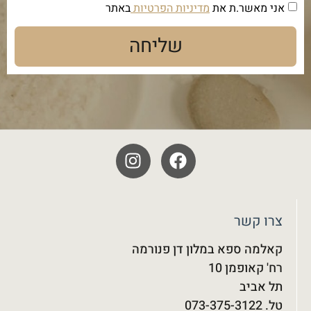
אני מאשר.ת את
מדיניות הפרטיות
באתר
שליחה
צרו קשר
קאלמה ספא במלון דן פנורמה
רח' קאופמן 10
תל אביב
טל. 073-375-3122‬