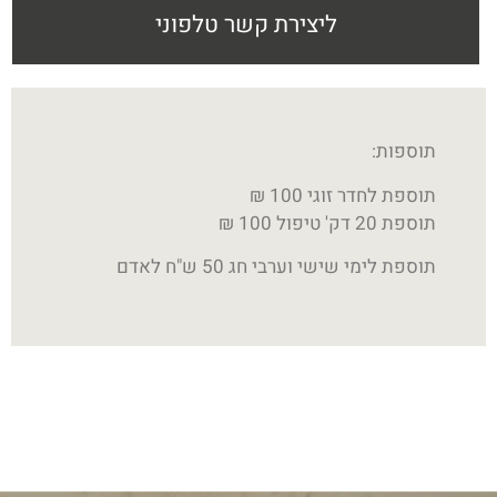
ליצירת קשר טלפוני
תוספות:
תוספת לחדר זוגי 100 ₪
תוספת 20 דק' טיפול 100 ₪
תוספת לימי שישי וערבי חג 50 ש"ח לאדם