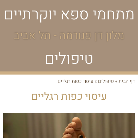
מתחמי ספא יוקרתיים
מלון דן פנורמה - תל אביב
טיפולים
דף הבית
»
טיפולים
»
עיסוי כפות רגליים
עיסוי כפות רגליים