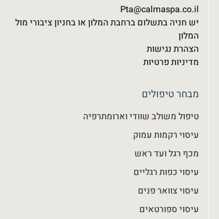
Pta@calmaspa.co.il
יש חניה בתשלום ברחבת המלון או בחניון ציבורי מול
המלון
הצהרת נגישות
מדיניות פרטיות
מבחר טיפולים
טיפול משולב שוודי וארומתרפיה
עיסוי רקמות עמוק
מכף רגל ועד ראש
עיסוי כפות רגליים
עיסוי צוואר פנים
עיסוי ספורטאים