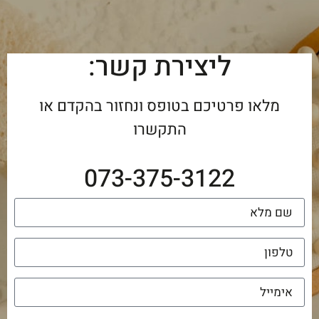
ליצירת קשר:
מלאו פרטיכם בטופס ונחזור בהקדם או
התקשרו
073-375-3122