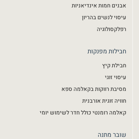
אבנים חמות אינדיאניות
עיסוי לנשים בהריון
רפלקסולוגיה
חבילות מפנקות
חבילת קיץ
עיסוי זוגי
מסיבת רווקות בקאלמה ספא
חוויה זוגית אורבנית
קאלמה רומנטי כולל חדר לשימוש יומי
שובר מתנה