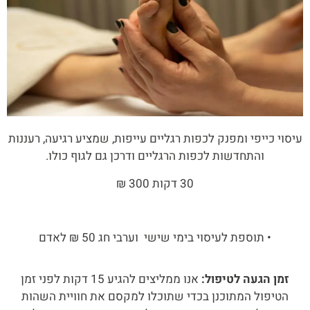
עיסוי כייפי ומפנק לכפות רגליים עייפות, שמציע רגיעה, רעננות
והתחדשות לכפות הרגליים ודרכן גם לגוף כולו.
30 דקות 300 ₪
• תוספת לעיסוי בימי שישי וערבי חג 50 ₪ לאדם
זמן הגעה לטיפול:
אנו ממליצים להגיע 15 דקות לפני זמן
הטיפול המתוכנן בכדי שתוכלו למקסם את חוויית השהות