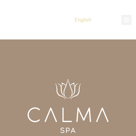
English